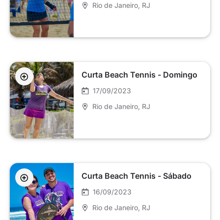
Rio de Janeiro
, RJ
Curta Beach Tennis - Domingo
17/09/2023
Rio de Janeiro
, RJ
Curta Beach Tennis - Sábado
16/09/2023
Rio de Janeiro
, RJ