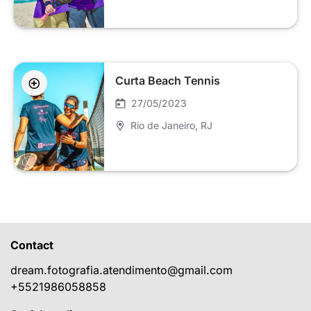
Curta Beach Tennis
27/05/2023
Rio de Janeiro
, RJ
Contact
dream.fotografia.atendimento@gmail.com
+5521986058858