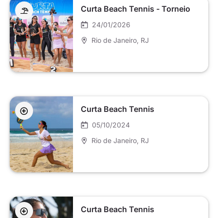
Curta Beach Tennis - Torneio
24/01/2026
Rio de Janeiro
, RJ
Curta Beach Tennis
05/10/2024
Rio de Janeiro
, RJ
Curta Beach Tennis