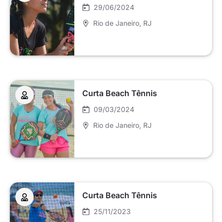
29/06/2024
Rio de Janeiro
, RJ
Curta Beach Tênnis
09/03/2024
Rio de Janeiro
, RJ
Curta Beach Tênnis
25/11/2023