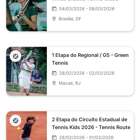
04/03/2026 - 08/03/2026
Brasília
, DF
1 Etapa do Regional / G5 - Green
Tennis
28/02/2026 - 02/03/2026
Macaé
, RJ
2 Etapa do Circuito Estadual de
Tennis Kids 2026 - Tennis Route
28/02/2026 - 01/03/2026