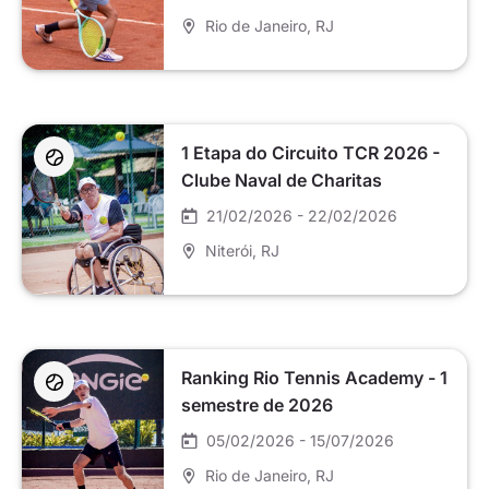
Rio de Janeiro
, RJ
1 Etapa do Circuito TCR 2026 -
Clube Naval de Charitas
21/02/2026 - 22/02/2026
Niterói
, RJ
Ranking Rio Tennis Academy - 1
semestre de 2026
05/02/2026 - 15/07/2026
Rio de Janeiro
, RJ